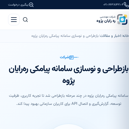
۰۲۱-۶۶۳۸۱۴۲۱-۴
پیگیری درخواست
شرکت مهندسی
ره رایان پژوه
خانه
اخبار و مقالات
بازطراحی و نوسازی سامانه پیامکی ره‌رایان پژوه
شرکت
بازطراحی و نوسازی سامانه پیامکی ره‌رایان
پژوه
سامانه پیامکی ره‌رایان پژوه در چند مرحله بازطراحی شد تا تجربه کاربری، ظرفیت
توسعه، گزارش‌گیری و اتصال API برای کاربران سازمانی بهبود پیدا کند.