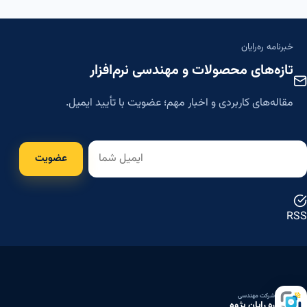
خبرنامه ره‌رایان
تازه‌های محصولات و مهندسی نرم‌افزار
مقاله‌های کاربردی و اخبار مهم؛ عضویت با تأیید ایمیل.
عضویت
RSS
شرکت مهندسی
ره رایان پژوه