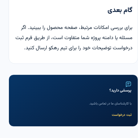
گام بعدی
برای بررسی امکانات مرتبط،
صفحه محصول
را ببینید. اگر
مسئله یا دامنه پروژه شما متفاوت است، از طریق
فرم ثبت
درخواست
توضیحات خود را برای تیم رهکو ارسال کنید.
پرسشی دارید؟
با کارشناسان ما در تماس باشید.
ثبت درخواست