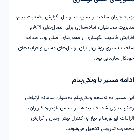
بهبود جریان ساخت و مدیریت ارسال، گزارش وضعیت پیام،
مدیریت مخاطبان، آماده‌سازی برای اتصال‌های API و
افزایش قابلیت نگهداری از محورهای اصلی بود. هدف،
ساخت بستری روشن‌تر برای ارسال‌های دستی و فرایندهای
خودکار سازمانی بود.
ادامه مسیر با ویکی‌پیام
این مسیر به توسعه ویکی‌پیام به‌عنوان سامانه ارتباطی
رهکو منتهی شد. قابلیت‌ها بر اساس بازخورد کاربران،
الزامات اپراتورها و نیاز به کنترل بهتر ارسال و گزارش
به‌صورت تدریجی تکمیل می‌شوند.