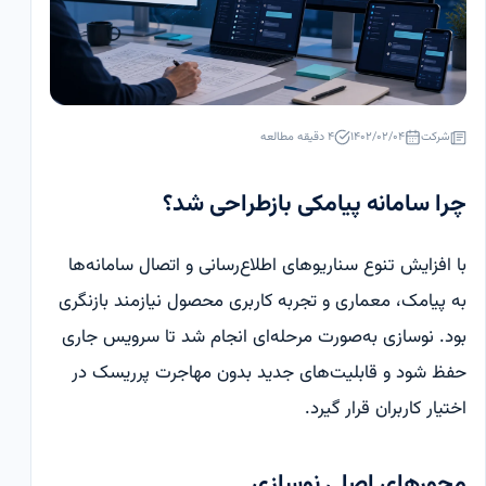
شرکت
۱۴۰۲/۰۲/۰۴
۴ دقیقه مطالعه
چرا سامانه پیامکی بازطراحی شد؟
با افزایش تنوع سناریوهای اطلاع‌رسانی و اتصال سامانه‌ها
به پیامک، معماری و تجربه کاربری محصول نیازمند بازنگری
بود. نوسازی به‌صورت مرحله‌ای انجام شد تا سرویس جاری
حفظ شود و قابلیت‌های جدید بدون مهاجرت پرریسک در
اختیار کاربران قرار گیرد.
محورهای اصلی نوسازی