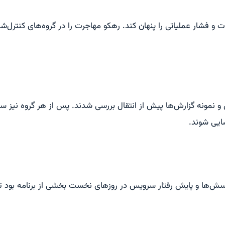
 و فشار عملیاتی را پنهان کند. رهکو مهاجرت را در گروه‌های کنترل‌شد
و نمونه گزارش‌ها پیش از انتقال بررسی شدند. پس از هر گروه نیز سن
ایی شوند.
ه پرسش‌ها و پایش رفتار سرویس در روزهای نخست بخشی از برنامه بود تا