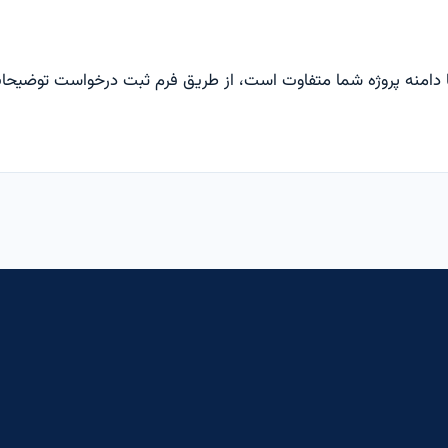
یا دامنه پروژه شما متفاوت است، از طریق
فرم ثبت درخواست
توضیحات