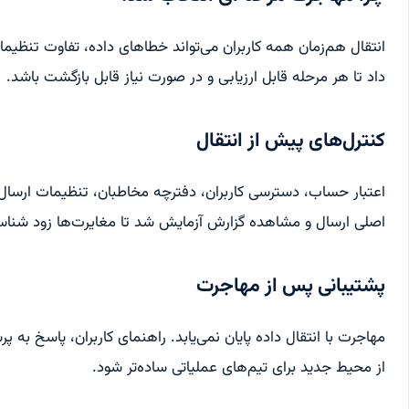
انتقال هم‌زمان همه کاربران می‌تواند خطاهای داده، تفاوت تنظیمات
داد تا هر مرحله قابل ارزیابی و در صورت نیاز قابل بازگشت باشد.
کنترل‌های پیش از انتقال
اعتبار حساب، دسترسی کاربران، دفترچه مخاطبان، تنظیمات ارسال 
اصلی ارسال و مشاهده گزارش آزمایش شد تا مغایرت‌ها زود شناس
پشتیبانی پس از مهاجرت
مهاجرت با انتقال داده پایان نمی‌یابد. راهنمای کاربران، پاسخ ب
از محیط جدید برای تیم‌های عملیاتی ساده‌تر شود.