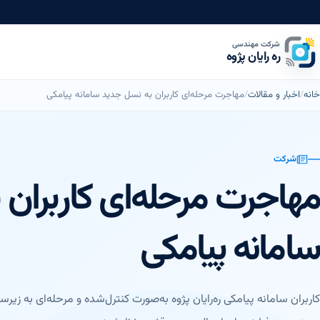
شرکت مهندسی
ره رایان پژوه
خانه
اخبار و مقالات
مهاجرت مرحله‌ای کاربران به نسل جدید سامانه پیامکی
شرکت
مهاجرت مرحله‌ای کاربران
سامانه پیامکی
کاربران سامانه پیامکی ره‌رایان پژوه به‌صورت کنترل‌شده و مرحله‌ای به زی