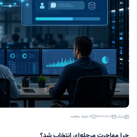
شرکت
۱۴۰۳/۰۳/۰۶
۴ دقیقه مطالعه
چرا مهاجرت مرحله‌ای انتخاب شد؟