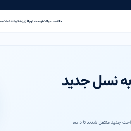
خانه
محصولات
توسعه نرم‌افزار
راهکارها
خدمات
مش
 به نسل جدید
رساخت جدید منتقل شدند تا داده،