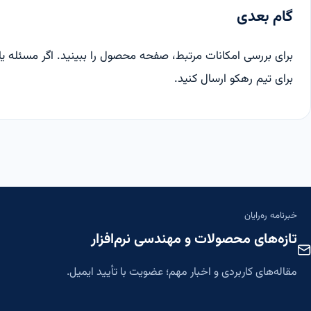
گام بعدی
برای بررسی امکانات مرتبط،
صفحه محصول
را ببینید. اگر مسئله 
برای تیم رهکو ارسال کنید.
خبرنامه ره‌رایان
تازه‌های محصولات و مهندسی نرم‌افزار
مقاله‌های کاربردی و اخبار مهم؛ عضویت با تأیید ایمیل.