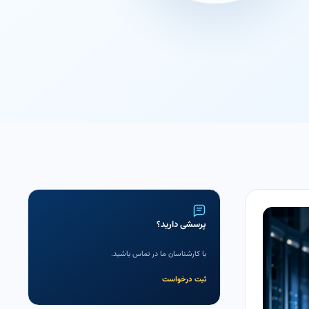
پرسشی دارید؟
با کارشناسان ما در تماس باشید.
ثبت درخواست